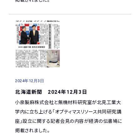
掲載されました。
2024年12月3日
北海道新聞 2024年12月3日
小泉製麻株式会社と無機材料研究室が北見工業大
学内に立ち上げる「オプティマスリソース共同研究講
座」設立に関する記者会見の内容が経済の伝書鳩に
掲載されました。