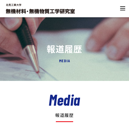
報道履歴
MEDIA
Media
報道履歴