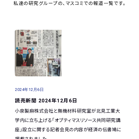
私達の研究グループの、マスコミでの報道一覧です。
2024年12月6日
読売新聞 2024年12月6日
小泉製麻株式会社と無機材料研究室が北見工業大
学内に立ち上げる「オプティマスリソース共同研究講
座」設立に関する記者会見の内容が経済の伝書鳩に