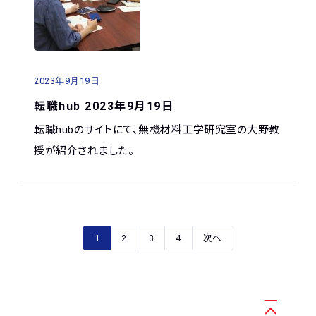
2023年9月19日
転職hub 2023年9月19日
転職hubのサイトにて、無機材料工学研究室の大野教
授が紹介されました。
1
2
3
4
次へ