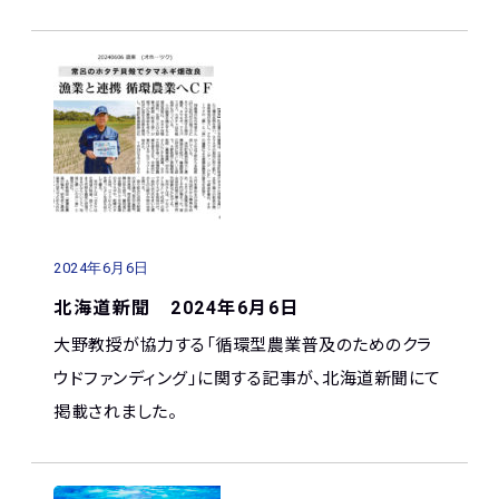
2024年6月6日
北海道新聞 2024年6月6日
大野教授が協力する「循環型農業普及のためのクラ
ウドファンディング」に関する記事が、北海道新聞にて
掲載されました。