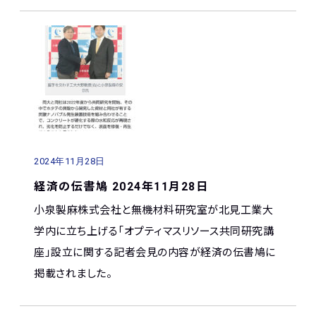
2024年11月28日
経済の伝書鳩 2024年11月28日
小泉製麻株式会社と無機材料研究室が北見工業大
学内に立ち上げる「オプティマスリソース共同研究講
座」設立に関する記者会見の内容が経済の伝書鳩に
掲載されました。