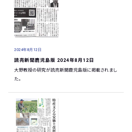
2024年8月12日
読売新聞鹿児島版 2024年8月12日
大野教授の研究が読売新聞鹿児島版に掲載されまし
た。