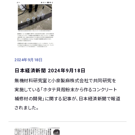
2024年9月18日
日本経済新聞 2024年9月18日
無機材料研究室と小泉製麻株式会社で共同研究を
実施している「ホタテ貝殻粉末から作るコンクリート
補修材の開発」に関する記事が、日本経済新聞で報道
されました。