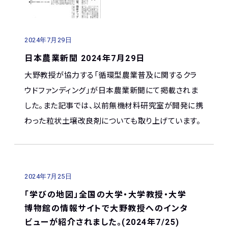
2024年7月29日
日本農業新聞 2024年7月29日
大野教授が協力する「循環型農業普及に関するクラ
ウドファンディング」が日本農業新聞にて掲載されま
した。また記事では、以前無機材料研究室が開発に携
わった粒状土壌改良剤についても取り上げています。
2024年7月25日
「学びの地図」全国の大学・大学教授・大学
博物館の情報サイトで大野教授へのインタ
ビューが紹介されました。(2024年7/25)